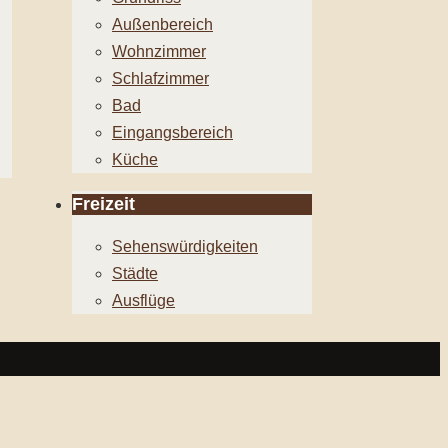
Außenbereich
Wohnzimmer
Schlafzimmer
Bad
Eingangsbereich
Küche
Freizeit
Sehenswürdigkeiten
Städte
Ausflüge