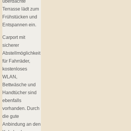
überdachte
Terrasse lädt zum
Frühstücken und
Entspannen ein.
Carport mit
sicherer
Abstellmöglichkeit
für Fahrräder,
kostenloses
WLAN,
Bettwäsche und
Handtücher sind
ebenfalls
vorhanden. Durch
die gute
Anbindung an den