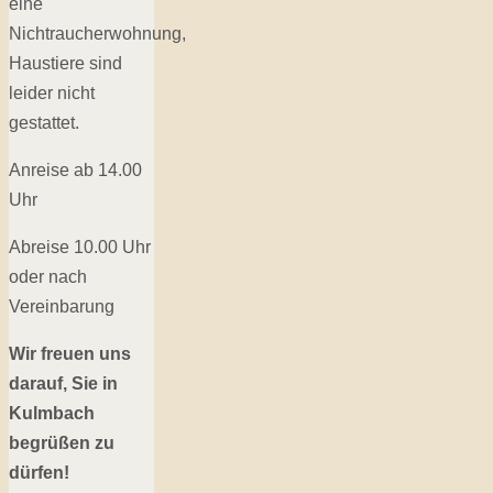
eine
Nichtraucherwohnung,
Haustiere sind
leider nicht
gestattet.
Anreise ab 14.00
Uhr
Abreise 10.00 Uhr
oder nach
Vereinbarung
Wir freuen uns
darauf, Sie in
Kulmbach
begrüßen zu
dürfen!