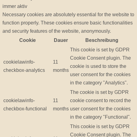
immer aktiv
Necessary cookies are absolutely essential for the website to
function properly. These cookies ensure basic functionalities
and security features of the website, anonymously.
Cookie
Dauer
Beschreibung
This cookie is set by GDPR
Cookie Consent plugin. The
cookielawinfo-
11
cookie is used to store the
checkbox-analytics
months
user consent for the cookies
in the category "Analytics".
The cookie is set by GDPR
cookielawinfo-
11
cookie consent to record the
checkbox-functional
months
user consent for the cookies
in the category "Functional".
This cookie is set by GDPR
Cookie Consent plugin. The