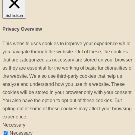
Schließen
Privacy Overview
This website uses cookies to improve your experience while
you navigate through the website. Out of these, the cookies
that are categorized as necessary are stored on your browser
as they are essential for the working of basic functionalities of
the website. We also use third-party cookies that help us
analyze and understand how you use this website. These
cookies will be stored in your browser only with your consent.
You also have the option to opt-out of these cookies. But
opting out of some of these cookies may affect your browsing
experience.
Necessary
Necessary