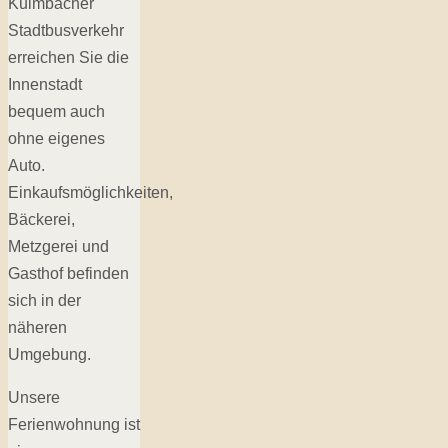
Kulmbacher
Stadtbusverkehr
erreichen Sie die
Innenstadt
bequem auch
ohne eigenes
Auto.
Einkaufsmöglichkeiten,
Bäckerei,
Metzgerei und
Gasthof befinden
sich in der
näheren
Umgebung.
Unsere
Ferienwohnung ist