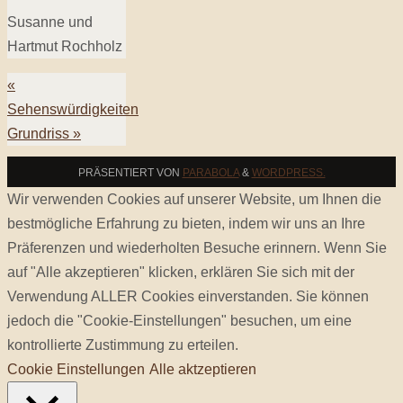
Susanne und
Hartmut Rochholz
«
Sehenswürdigkeiten
Grundriss
»
PRÄSENTIERT VON
PARABOLA
&
WORDPRESS.
Wir verwenden Cookies auf unserer Website, um Ihnen die
bestmögliche Erfahrung zu bieten, indem wir uns an Ihre
Präferenzen und wiederholten Besuche erinnern. Wenn Sie
auf "Alle akzeptieren" klicken, erklären Sie sich mit der
Verwendung ALLER Cookies einverstanden. Sie können
jedoch die "Cookie-Einstellungen" besuchen, um eine
kontrollierte Zustimmung zu erteilen.
Cookie Einstellungen
Alle aktzeptieren