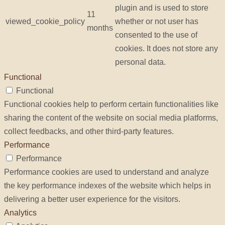
plugin and is used to store
11
viewed_cookie_policy
whether or not user has
months
consented to the use of
cookies. It does not store any
personal data.
Functional
Functional
Functional cookies help to perform certain functionalities like
sharing the content of the website on social media platforms,
collect feedbacks, and other third-party features.
Performance
Performance
Performance cookies are used to understand and analyze
the key performance indexes of the website which helps in
delivering a better user experience for the visitors.
Analytics